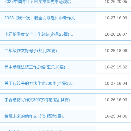
2023中国青年五四奖章优秀事迹观后…
10-26 20:05
2023《我一次，我全力以赴》中考作文…
10-27 16:09
电石炉季度安全工作总结(必备25篇)…
10-26 16:07
二年级作文好句子(热门20篇)…
10-25 18:06
高中参观法院工作总结(汇总16篇)…
10-29 19:32
关于包饺子的方法作文300字(合集33…
10-27 16:04
丁香结仿写作文300字梅花(热门4篇)…
10-26 16:03
给我未来的他作文书信(精选9篇)…
10-25 04:06