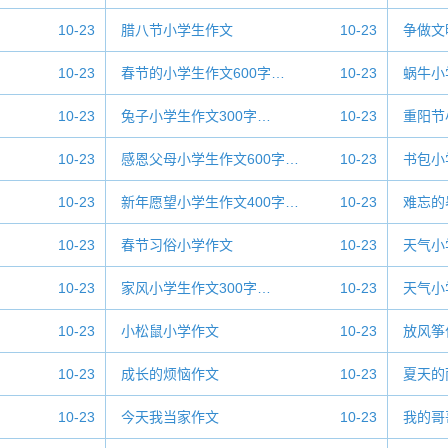
10-23
腊八节小学生作文
10-23
争做文
10-23
春节的小学生作文600字…
10-23
蜗牛小
10-23
兔子小学生作文300字…
10-23
重阳节
10-23
感恩父母小学生作文600字…
10-23
书包小
10-23
新年愿望小学生作文400字…
10-23
难忘的
10-23
春节习俗小学作文
10-23
天气小
10-23
家风小学生作文300字…
10-23
天气小
10-23
小松鼠小学作文
10-23
放风筝
10-23
成长的烦恼作文
10-23
夏天的
10-23
今天我当家作文
10-23
我的哥