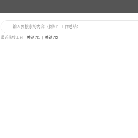
最近热搜工具：
关键词1
关键词2