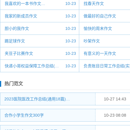
我喜欢的一本书作文…
10-23
找春天作文
我家的新成员作文
10-23
做最好的自己作文
胆小的我作文
10-23
愉快的周末作文
踢足球作文
10-23
吵架作文
夹豆子比赛作文
10-23
有意义的一天作文
快递小哥权益保障工作总结(…
10-23
负责账目日常工作总结(实
热门范文
2023医院医改工作总结(通用18篇)…
10-27 14:43
合作小学生作文300字
10-23 08:08