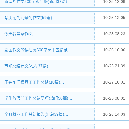
新闻的作文200字观后感(通用32篇)…
10-25 12:08
写美丽的海景的作文(59篇)…
10-25 12:05
今天我当家作文
10-23 08:23
爱国作文的读后感600字高中五篇范…
10-26 16:06
节能总结范文(推荐37篇)
10-23 21:39
压铸车间模具工工作总结(10篇)…
10-27 16:01
学生放假前工作总结简短(热门50篇)…
10-25 08:01
全县就业工作总结报告(汇总39篇)…
10-25 14:03