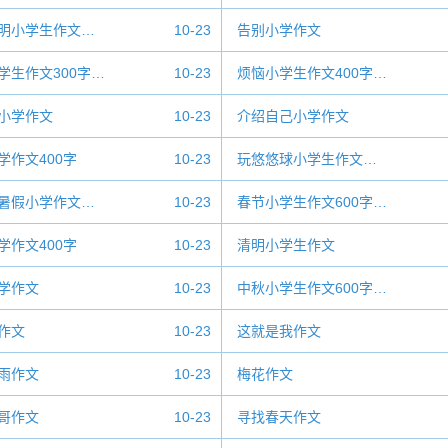
明小学生作文…
10-23
告别小学作文
学生作文300字…
10-23
烦恼小学生作文400字…
小学作文
10-23
介绍自己小学作文
学作文400字
10-23
玩悠悠球小学生作文…
暑假小学作文…
10-23
春节小学生作文600字…
学作文400字
10-23
清明小学生作文
学作文
10-23
中秋小学生作文600字…
作文
10-23
这就是我作文
雨作文
10-23
梅花作文
哥作文
10-23
寻找春天作文