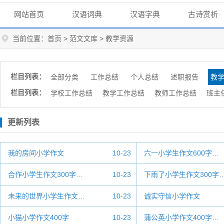
网站首页
汉语词典
汉语字典
古诗赏析
当前位置：
首页
>
范文文库
>
教学资源
栏目列表：
全部分类
工作总结
个人总结
述职报告
教
栏目列表：
学校工作总结
教学工作总结
教师工作总结
班主
更新列表
我的房间小学作文
10-23
六一小学生作文600字…
合作小学生作文300字…
10-23
下雨了小学生作文300字
未来的世界小学生作文…
10-23
诚实守信小学作文
小猫小学作文400字
10-23
蒲公英小学作文400字…