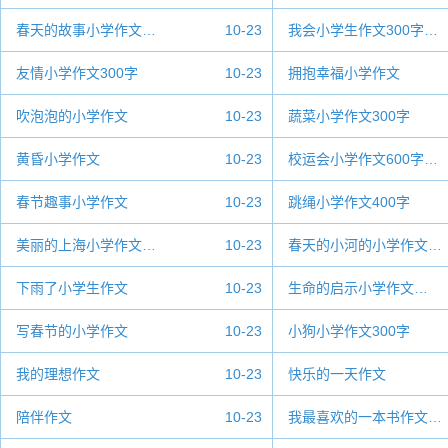
春天的故事小学作文…
10-23
我会小学生作文300字…
友情小学作文300字
10-23
拥抱幸福小学作文
吹泡泡的小学作文
10-23
蔬菜小学作文300字
黄昏小学作文
10-23
校运会小学作文600字…
春节趣事小学作文
10-23
跳绳小学作文400字
美丽的上海小学作文…
10-23
春天的小河的小学作文…
下雨了小学生作文
10-23
生命的启示小学作文…
写春节的小学作文
10-23
小狗小学作文300字
我的理想作文
10-23
快乐的一天作文
陪伴作文
10-23
我最喜欢的一本书作文…