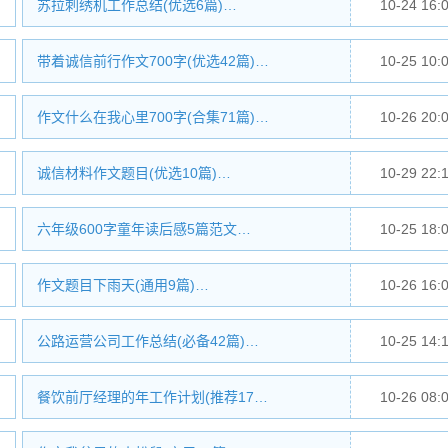
苏拉刺绣机工作总结(优选6篇)…
10-24 16:
带着诚信前行作文700字(优选42篇)…
10-25 10:
作文什么在我心里700字(合集71篇)…
10-26 20:
诚信材料作文题目(优选10篇)…
10-29 22:
六年级600字童年读后感5篇范文…
10-25 18:
作文题目下雨天(通用9篇)…
10-26 16:
公路运营公司工作总结(必备42篇)…
10-25 14:
餐饮前厅经理的年工作计划(推荐17…
10-26 08: