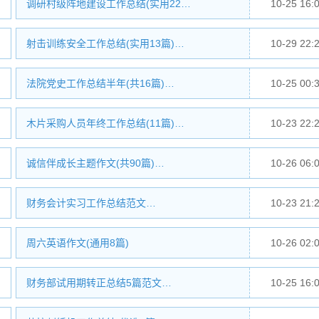
调研村级阵地建设工作总结(实用22…
10-25 16:
射击训练安全工作总结(实用13篇)…
10-29 22:
法院党史工作总结半年(共16篇)…
10-25 00:
木片采购人员年终工作总结(11篇)…
10-23 22:
诚信伴成长主题作文(共90篇)…
10-26 06:
财务会计实习工作总结范文…
10-23 21:
周六英语作文(通用8篇)
10-26 02:
财务部试用期转正总结5篇范文…
10-25 16: