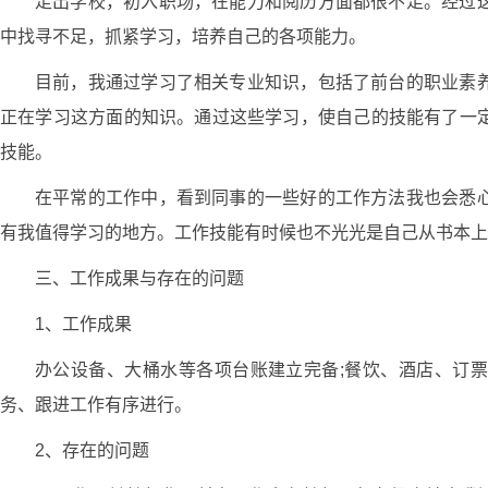
走出学校，初入职场，在能力和阅历方面都很不足。经过
中找寻不足，抓紧学习，培养自己的各项能力。
目前，我通过学习了相关专业知识，包括了前台的职业素
正在学习这方面的知识。通过这些学习，使自己的技能有了一
技能。
在平常的工作中，看到同事的一些好的工作方法我也会悉
有我值得学习的地方。工作技能有时候也不光光是自己从书本上
三、工作成果与存在的问题
1、工作成果
办公设备、大桶水等各项台账建立完备;餐饮、酒店、订票
务、跟进工作有序进行。
2、存在的问题