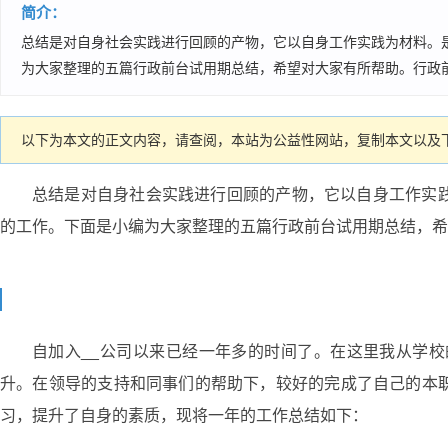
简介：
总结是对自身社会实践进行回顾的产物，它以自身工作实践为材料。
为大家整理的五篇行政前台试用期总结，希望对大家有所帮助。行政前台
以下为本文的正文内容，请查阅，本站为公益性网站，复制本文以及下
总结是对自身社会实践进行回顾的产物，它以自身工作实
的工作。下面是小编为大家整理的五篇行政前台试用期总结，希
自加入__公司以来已经一年多的时间了。在这里我从学
升。在领导的支持和同事们的帮助下，较好的完成了自己的本
习，提升了自身的素质，现将一年的工作总结如下：