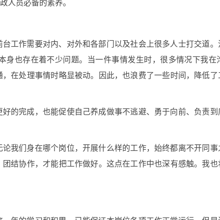
政人员必备的素养。
前台工作需要对内、对外和各部门以及社会上很多人士打交道。
本身也存在着不少问题。当一件事情发生时，很多情况下我在
通，在处理事情时略显被动。因此，也浪费了一些时间，降低了
更好的完成，也能促使自己养成做事不逃避、勇于向前、负责到
无论我们身在哪个岗位，开展什么样的工作，始终都离不开同事
，团结协作，才能把工作做好。这点在工作中也深有感触。我也