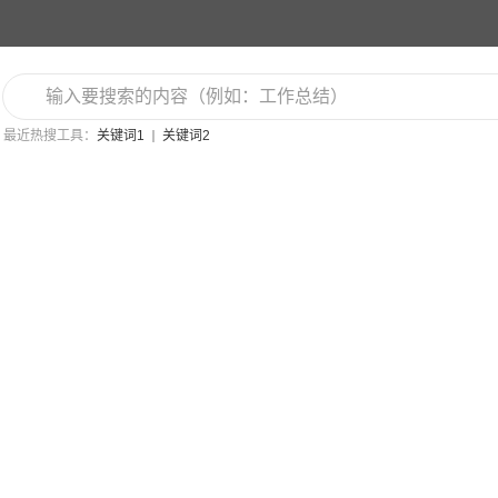
最近热搜工具：
关键词1
关键词2