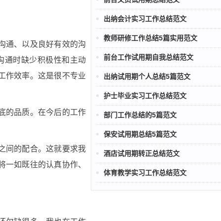
出纳会计实习工作总结范文
教师研修工作总结5篇实用范文
沟通、以及良好有效的沟
前台工作试用期自我总结范文
沟通时缺少积极性和主动
工作效率。这是很不专业
出纳试用期个人总结5篇范文
护士毕业实习工作总结范文
底的品质。在今后的工作
部门工作总结的5篇范文
保安试用期总结5篇范文
之间的配合。这就要求我
酒店试用期转正总结范文
将一如既往的认真协作、
体育教学实习工作总结范文