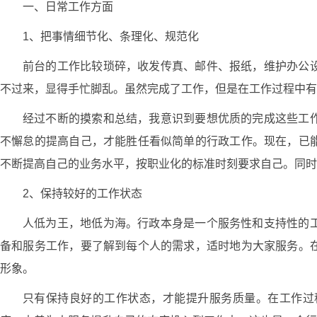
一、日常工作方面
1、把事情细节化、条理化、规范化
前台的工作比较琐碎，收发传真、邮件、报纸，维护办公
不过来，显得手忙脚乱。虽然完成了工作，但是在工作过程中有
经过不断的摸索和总结，我意识到要想优质的完成这些工
不懈怠的提高自己，才能胜任看似简单的行政工作。现在，已
不断提高自己的业务水平，按职业化的标准时刻要求自己。同时
2、保持较好的工作状态
人低为王，地低为海。行政本身是一个服务性和支持性的
备和服务工作，要了解到每个人的需求，适时地为大家服务。
形象。
只有保持良好的工作状态，才能提升服务质量。在工作过