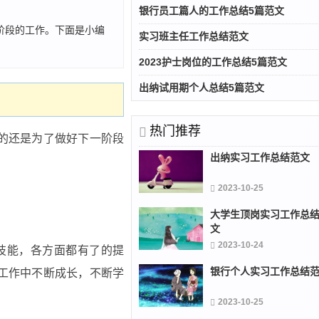
银行员工篇人的工作总结5篇范文
阶段的工作。下面是小编
实习班主任工作总结范文
2023护士岗位的工作总结5篇范文
出纳试用期个人总结5篇范文
热门推荐
的还是为了做好下一阶段
出纳实习工作总结范文
2023-10-25
大学生顶岗实习工作总
文
2023-10-24
技能，各方面都有了的提
银行个人实习工作总结
工作中不断成长，不断学
2023-10-25