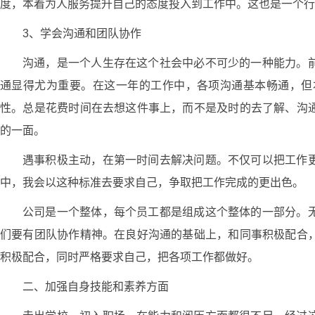
度，本着为人服务提升自己的态度投入到工作中。这也是一个行
3、学会沟通和团队协作
沟通，是一个人生存在这个社会中必不可少的一种能力。
通显得尤为重要。在这一年的工作中，各项沟通基本畅通，但
性。总是花费时间在去想这件事上，而不是及时的去了解、沟
的一面。
遇事积极主动，在第一时间去解决问题。不仅可以把工作
中，我会以这种标准去要求自己，争取把工作完成的更出色。
公司是一个整体，每个员工都是组成这个整体的一部分。
们要有团队协作精神。在良好沟通的基础上，和同事积极配合
积极配合，同时严格要求自己，把各项工作都做好。
二、加强自身技能和素养方面