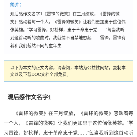
简介：
观后感作文名字1《雷锋的微笑》在三月绽放，《雷锋的微
笑》感动着每一个人，《雷锋的微笑》让我们更加忠于这位偶
像英雄。“学习雷锋，好榜样，忠于革命忠于党……”每当我听
到这首动听的歌曲时，我就情不自禁地想起——雷锋。雷锋有
着和我们截然不同的童年生...
以下为本文的正文内容，请查阅，本站为公益性网站，复制本
文以及下载DOC文档全部免费。
观后感作文名字1
《雷锋的微笑》在三月绽放，《雷锋的微笑》感动着每
一个人，《雷锋的微笑》让我们更加忠于这位偶像英雄。“学
习雷锋，好榜样，忠于革命忠于党……”每当我听到这首动听