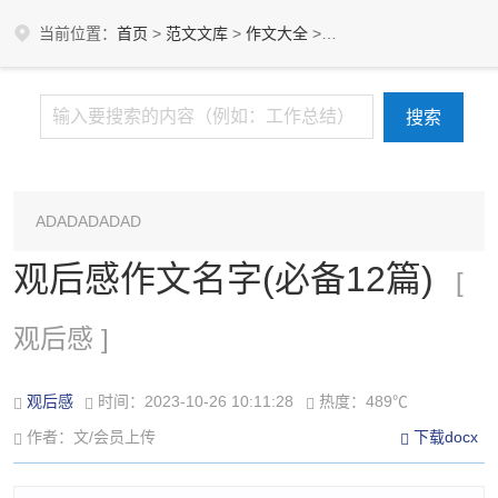
当前位置：
首页
>
范文文库
>
作文大全
>
观后感
ADADADADAD
观后感作文名字(必备12篇)
[
观后感 ]
观后感
时间：2023-10-26 10:11:28
热度：489℃
作者：文/会员上传
下载docx