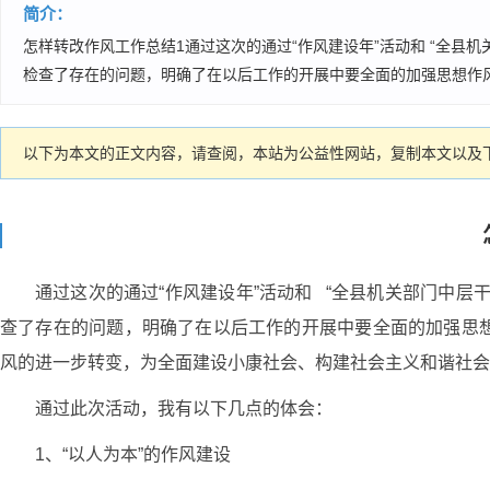
简介：
怎样转改作风工作总结1通过这次的通过“作风建设年”活动和 “全县
检查了存在的问题，明确了在以后工作的开展中要全面的加强思想作风
以下为本文的正文内容，请查阅，本站为公益性网站，复制本文以及下
通过这次的通过“作风建设年”活动和 “全县机关部门中
查了存在的问题，明确了在以后工作的开展中要全面的加强思
风的进一步转变，为全面建设小康社会、构建社会主义和谐社会
通过此次活动，我有以下几点的体会：
1、“以人为本”的作风建设