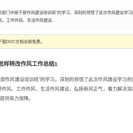
机关部门中层干部作风建设培训班”的学习，深刻的领悟了此次作风建设学
、工作作风、生活作风建设...
载DOC文档全部免费。
怎样转改作风工作总结1
层干部作风建设培训班”的学习，深刻的领悟了此次作风建设学习
想作风、工作作风、生活作风建设，弘扬新风正气，着力解决突
提供有力保障。