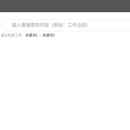
最近热搜工具：
关键词1
关键词2