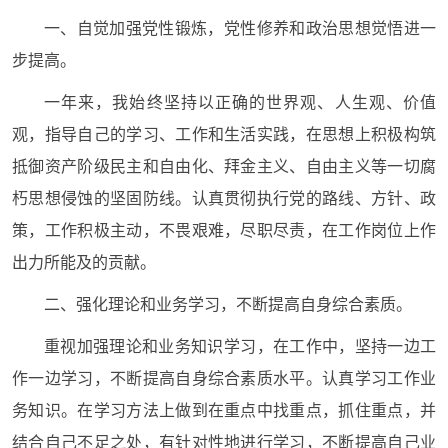
一、自觉加强党性锻炼，党性修养和政治思想觉悟进一
步提高。
一年来，我始终坚持以正确的世界观、人生观、价值
观，指导自己的学习、工作和生活实践，在思想上积极构筑
抵御资产阶级民主和自由化、拜金主义、自由主义等一切腐
朽思想侵蚀的坚固防线。认真贯彻执行党的路线、方针、政
策，工作积极主动，不畏艰难，尽职尽责，在工作岗位上作
出力所能及的贡献。
二、强化理论和业务学习，不断提高自身综合素质。
重视加强理论和业务知识学习，在工作中，坚持一边工
作一边学习，不断提高自身综合素质水平。认真学习工作业
务知识。在学习方法上做到在重点中找重点，抓住重点，并
结合自己不足之处，有针对性地进行学习，不断提高自己业