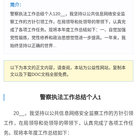
简介：
警察执法工作总结个人120__，我坚持以公共信息网络安全监
察工作的方针引领工作，在局领导和处领导的带领下，认真完
成了各项工作任务。现将本年度工作总结如下：一、自觉加强
党性锻炼，党性修养和政治思想觉悟进一步提高。一年来，我
始终坚持以正确的世界...
以下为本文的正文内容，请查阅，本站为公益性网站，复制本
文以及下载DOC文档全部免费。
警察执法工作总结个人1
20__，我坚持以公共信息网络安全监察工作的方针引领
工作，在局领导和处领导的带领下，认真完成了各项工作任
务。现将本年度工作总结如下：