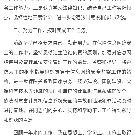
务工作能力。三是认真学习法律知识，结合自己工作实际特
点，选择性地开展学习，进一步增强法制意识和法制观念。
三、努力工作，按时完成工作任务。
始终坚持严格要求自己，勤奋努力。在保障信息网络安
全的工作中，坚持贯彻谁主管谁负责的原则，加强对信息网
络使用及管理单位安全管理工作的监督、监察和指导。将预
防为主的根本指导思想贯穿于信息网络安全监察工作的始
终。进一步保障关系到国家事务、经济建设、国防建设、尖
端科学技术等领域的部门和单位的计算机信息系统的安全。
依法对危害计算机信息系统安全的事故和违法犯罪活动及时
进行查处。在同志们的关心、支持和帮助下，工作得到领导
和群众的肯定。
回顾一年来的工作，我在思想上、学习上、工作上取得