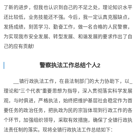
了新的进步，但我也认识到自己的不足之处，理论知识水平
还比较低，业务技能还不强。今后，我一定认真克服缺点，
发扬成绩，刻苦学习、勤奋工作，做一名合格的人民警察，
为实现我市安全发展、转型发展、和谐发展的要求作出了自
己的应有贡献!
警察执法工作总结个人2
__镇行政执法工作，在县法制部门的大力协助下，以_
理论和“三个代表”重要思想为指导，深入贯彻落实科学发展
观，与时俱进，严格执法，始终把维护基层社会稳定作为首
要任务的政治任务，把执政为民的宗旨体现到行政工作的各
个环节，加强组织领导，采取有效措施，确保了全镇行政执
法责任制的落实。现将全镇行政执法工作总结如下：