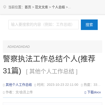
当前位置：
首页
>
范文文库
>
个人总结
>
其他个人工作总结
ADADADADAD
警察执法工作总结个人(推荐
31篇)
[ 其他个人工作总结 ]
其他个人工作总结
时间：2023-10-23 22:11:00
热度：332℃
作者：文/会员上传
下载docx