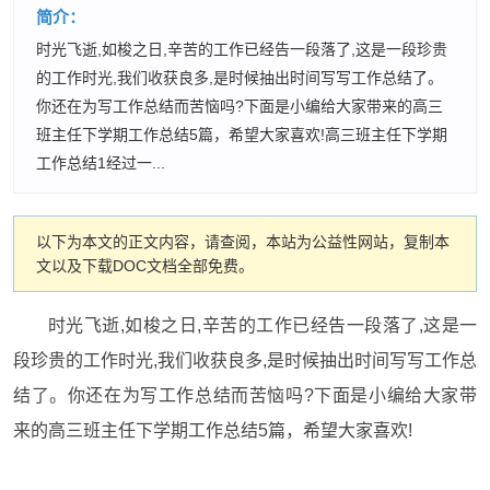
简介：
时光飞逝,如梭之日,辛苦的工作已经告一段落了,这是一段珍贵
的工作时光,我们收获良多,是时候抽出时间写写工作总结了。
你还在为写工作总结而苦恼吗?下面是小编给大家带来的高三
班主任下学期工作总结5篇，希望大家喜欢!高三班主任下学期
工作总结1经过一...
以下为本文的正文内容，请查阅，本站为公益性网站，复制本
文以及下载DOC文档全部免费。
时光飞逝,如梭之日,辛苦的工作已经告一段落了,这是一
段珍贵的工作时光,我们收获良多,是时候抽出时间写写工作总
结了。你还在为写工作总结而苦恼吗?下面是小编给大家带
来的高三班主任下学期工作总结5篇，希望大家喜欢!