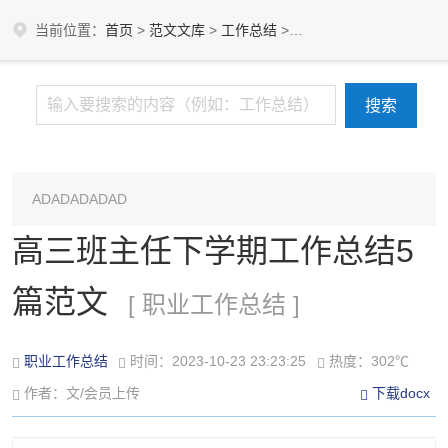
当前位置：
首页
>
范文文库
>
工作总结
>
职业工作总结
ADADADADAD
高三班主任下学期工作总结5
篇范文
[ 职业工作总结 ]
职业工作总结
时间：2023-10-23 23:23:25
热度：302℃
作者：文/会员上传
下载docx