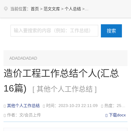
当前位置：
首页
>
范文文库
>
个人总结
>
其他个人工作总结
ADADADADAD
造价工程工作总结个人(汇总
16篇)
[ 其他个人工作总结 ]
其他个人工作总结
时间：2023-10-23 22:11:09
热度：259℃
作者：文/会员上传
下载docx