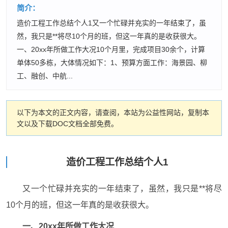
简介：
造价工程工作总结个人1又一个忙碌并充实的一年结束了，虽
然，我只是**将尽10个月的班，但这一年真的是收获很大。
一、20xx年所做工作大况10个月里，完成项目30余个，计算
单体50多栋，大体情况如下：1、预算方面工作：海景园、柳
工、融创、中航...
以下为本文的正文内容，请查阅，本站为公益性网站，复制本
文以及下载DOC文档全部免费。
造价工程工作总结个人1
又一个忙碌并充实的一年结束了，虽然，我只是**将尽
10个月的班，但这一年真的是收获很大。
一、20xx年所做工作大况