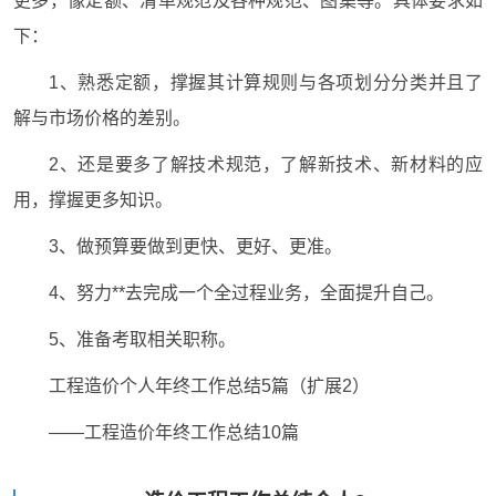
更多，像定额、清单规范及各种规范、图集等。具体要求如
下：
1、熟悉定额，撑握其计算规则与各项划分分类并且了
解与市场价格的差别。
2、还是要多了解技术规范，了解新技术、新材料的应
用，撑握更多知识。
3、做预算要做到更快、更好、更准。
4、努力**去完成一个全过程业务，全面提升自己。
5、准备考取相关职称。
工程造价个人年终工作总结5篇（扩展2）
——工程造价年终工作总结10篇