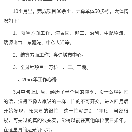
10个月里，完成项目30余个，计算单体50多栋，大体情
况如下：
1、预算方面工作：海景园、柳工、融创、中航物流、
瑞源电气、东疆港、中心大道等。
2、结算方面工作：奥迪城市中心。
3、全过程项目：万科一、二、三期。
二、20xx年工作心得
3月中旬上班后，经历了半个月的淡季，没什么特别忙
的活，觉得不像人家说的一样，忙的不可开交。进入四月后
开始发现，原来真的很忙，这一忙就是到了年底，虽然很
累，可是过的真的很充实，觉得以前在其他单位度日如年，
在这里真的是光阴似箭。