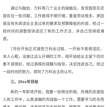
通过与融创、万科等几个业主的接触后，发现我现在还
是存在一些问题，工作做得不够仔细，重复劳动很多，原因
是没有先阅读业主发过来的要求及预算模板的内容，经过一
段时间的调整很快适应了新的工作方法，并自己觉得很满
意。
7月份开始正式接受万科全过程，一开始不是很适应，
本人心粗，没做过这么仔细的工作，刚开始给业主留下的印
象不是很好，经过高辉的提醒与指导，决定改进自己。经过
一段时间的努力，得到了万科业主的认可。
三、20xx年目标
新的一年即将开始，我要一如既往积极、热情的态度投
入到工作中，认真准确的完成每一个工作。需要学习的东西