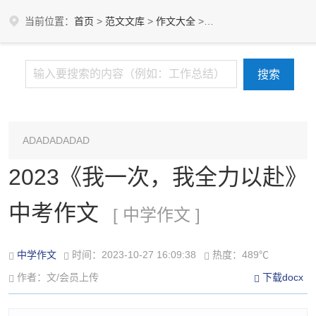
当前位置：
首页
>
范文文库
>
作文大全
>
中学作文
ADADADADAD
2023《我一次，我全力以赴》
中考作文
[ 中学作文 ]
中学作文
时间：2023-10-27 16:09:38
热度：489℃
作者：文/会员上传
下载docx