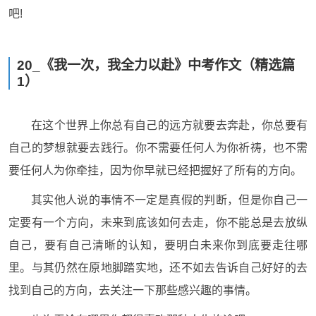
吧!
20_《我一次，我全力以赴》中考作文（精选篇
1）
在这个世界上你总有自己的远方就要去奔赴，你总要有
自己的梦想就要去践行。你不需要任何人为你祈祷，也不需
要任何人为你牵挂，因为你早就已经把握好了所有的方向。
其实他人说的事情不一定是真假的判断，但是你自己一
定要有一个方向，未来到底该如何去走，你不能总是去放纵
自己，要有自己清晰的认知，要明白未来你到底要走往哪
里。与其仍然在原地脚踏实地，还不如去告诉自己好好的去
找到自己的方向，去关注一下那些感兴趣的事情。