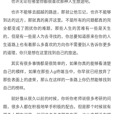
也许无论在哪里你都很喜欢那种人生旅途吧。
也许不能够去超越的路途，那就让他忘记，也许不能够
到达的远方，那就真的离开这里。不是所有的问题都真的完
全都变成了困扰你的难题，那些人生的苦难有一些是天生
的，但是有一些是人为去寻找的，你总要知道原来在你的人
生道路上也有着那么多喜欢的方向你不需要别人告诉你更多
的道理，你只是想在这里找到自己的旅途。
其实有很多事情都是很简单的，如果你真的能够看清楚
自己的模样，如果在那些人g终端当中，你早就已经放弃了
那些表面上的虚荣，那么在这样的一条路上你仍然能够找到
自己的榜样。
就好像从很久以前的时候，你听你老师说很多考研的问
题，很多人都在积极地举手积极的配合。但是那个时候就有