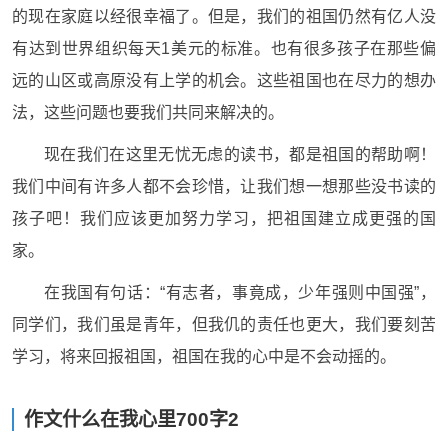
的现在家庭以经很幸福了。但是，我们的祖国仍然有亿人没
有达到世界组织每天1美元的标准。也有很多孩子在那些偏
远的山区或高原没有上学的机会。这些祖国也在尽力的想办
法，这些问题也要我们共同来解决的。
现在我们在这里无忧无虑的读书，都是祖国的帮助啊！
我们中间有许多人都不会珍惜，让我们想一想那些没书读的
孩子吧！我们应该更加努力学习，把祖国建立成更强的国
家。
在我国有句话：“有志者，事竟成，少年强则中国强”，
同学们，我们虽是青年，但我仉的责任也更大，我们要刻苦
学习，将来回报祖国，祖国在我的心中是不会动摇的。
作文什么在我心里700字2