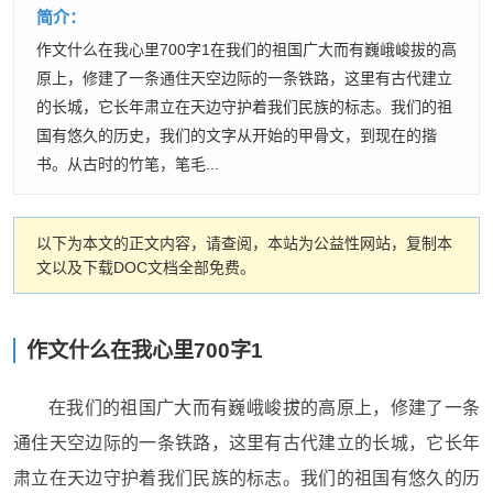
简介：
作文什么在我心里700字1在我们的祖国广大而有巍峨峻拔的高
原上，修建了一条通住天空边际的一条铁路，这里有古代建立
的长城，它长年肃立在天边守护着我们民族的标志。我们的祖
国有悠久的历史，我们的文字从开始的甲骨文，到现在的揩
书。从古时的竹笔，笔毛...
以下为本文的正文内容，请查阅，本站为公益性网站，复制本
文以及下载DOC文档全部免费。
作文什么在我心里700字1
在我们的祖国广大而有巍峨峻拔的高原上，修建了一条
通住天空边际的一条铁路，这里有古代建立的长城，它长年
肃立在天边守护着我们民族的标志。我们的祖国有悠久的历