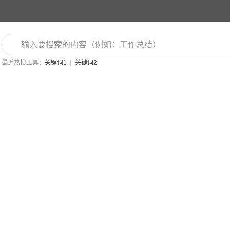
最近热搜工具：
关键词1
关键词2