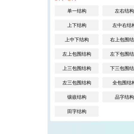
单一结构
左右结构
上下结构
左中右结
上中下结构
右上包围结
左上包围结构
左下包围结
上三包围结构
下三包围结
左三包围结构
全包围结
镶嵌结构
品字结构
田字结构