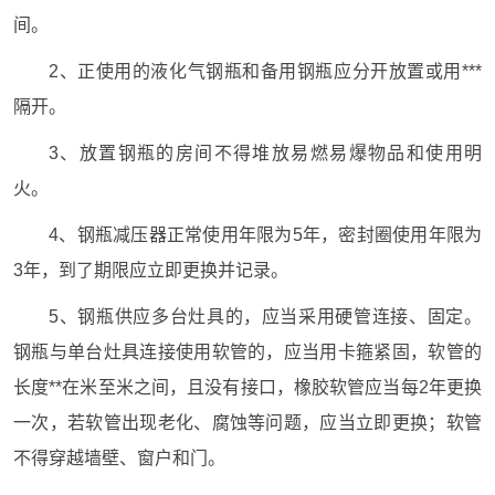
间。
2、正使用的液化气钢瓶和备用钢瓶应分开放置或用***
隔开。
3、放置钢瓶的房间不得堆放易燃易爆物品和使用明
火。
4、钢瓶减压器正常使用年限为5年，密封圈使用年限为
3年，到了期限应立即更换并记录。
5、钢瓶供应多台灶具的，应当采用硬管连接、固定。
钢瓶与单台灶具连接使用软管的，应当用卡箍紧固，软管的
长度**在米至米之间，且没有接口，橡胶软管应当每2年更换
一次，若软管出现老化、腐蚀等问题，应当立即更换；软管
不得穿越墙壁、窗户和门。