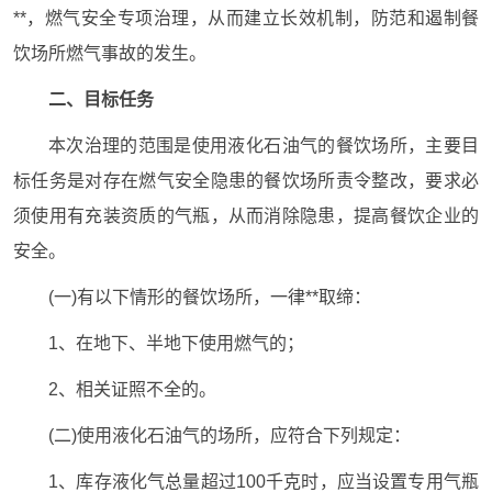
**，燃气安全专项治理，从而建立长效机制，防范和遏制餐
饮场所燃气事故的发生。
二、目标任务
本次治理的范围是使用液化石油气的餐饮场所，主要目
标任务是对存在燃气安全隐患的餐饮场所责令整改，要求必
须使用有充装资质的气瓶，从而消除隐患，提高餐饮企业的
安全。
(一)有以下情形的餐饮场所，一律**取缔：
1、在地下、半地下使用燃气的；
2、相关证照不全的。
(二)使用液化石油气的场所，应符合下列规定：
1、库存液化气总量超过100千克时，应当设置专用气瓶