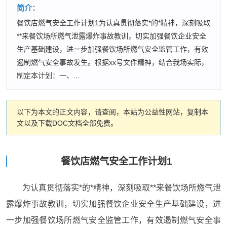
简介：
餐饮店燃气安全工作计划1为认真贯彻落实*的*精神，深刻吸取
**来餐饮场所燃气泄露爆炸事故教训，切实加强餐饮企业安全
生产基础建设，进一步加强餐饮场所燃气安全监管工作，有效
遏制燃气安全事故发生。根据xx号文件精神，结合我场实际，
制定本计划：一、...
以下为本文的正文内容，请查阅，本站为公益性网站，复制本
文以及下载DOC文档全部免费。
餐饮店燃气安全工作计划1
为认真贯彻落实*的*精神，深刻吸取**来餐饮场所燃气泄
露爆炸事故教训，切实加强餐饮企业安全生产基础建设，进
一步加强餐饮场所燃气安全监管工作，有效遏制燃气安全事