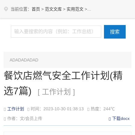
当前位置：
首页
>
范文文库
>
实用范文
>
工作计划
ADADADADAD
餐饮店燃气安全工作计划(精
选7篇)
[ 工作计划 ]
工作计划
时间：2023-10-30 01:38:13
热度：244℃
作者：文/会员上传
下载docx