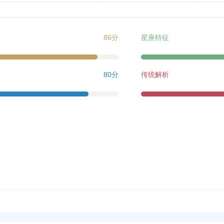
86分
星座特征
80分
传统解析