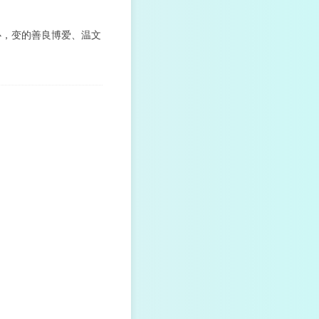
心，变的善良博爱、温文