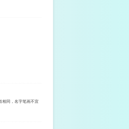
首相同，名字笔画不宜