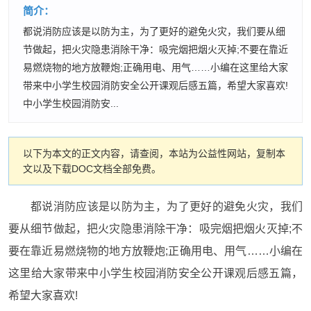
简介：
都说消防应该是以防为主，为了更好的避免火灾，我们要从细
节做起，把火灾隐患消除干净：吸完烟把烟火灭掉;不要在靠近
易燃烧物的地方放鞭炮;正确用电、用气……小编在这里给大家
带来中小学生校园消防安全公开课观后感五篇，希望大家喜欢!
中小学生校园消防安...
以下为本文的正文内容，请查阅，本站为公益性网站，复制本
文以及下载DOC文档全部免费。
都说消防应该是以防为主，为了更好的避免火灾，我们
要从细节做起，把火灾隐患消除干净：吸完烟把烟火灭掉;不
要在靠近易燃烧物的地方放鞭炮;正确用电、用气……小编在
这里给大家带来中小学生校园消防安全公开课观后感五篇，
希望大家喜欢!