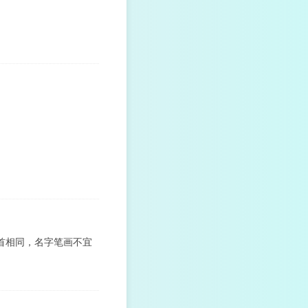
首相同，名字笔画不宜