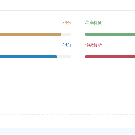
89分
星座特征
84分
传统解析