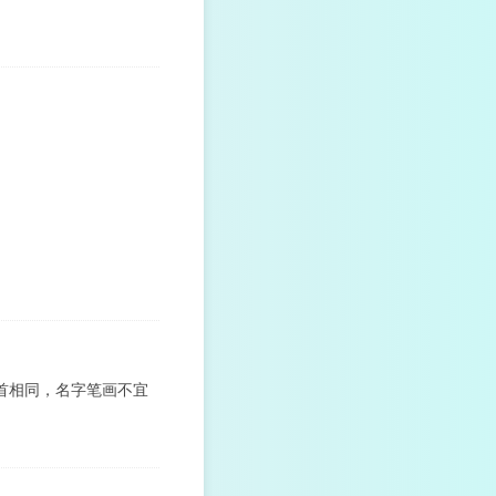
首相同，名字笔画不宜