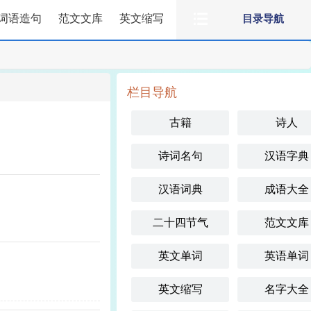
词语造句
范文文库
英文缩写
目录导航
栏目导航
古籍
诗人
诗词名句
汉语字典
汉语词典
成语大全
二十四节气
范文文库
英文单词
英语单词
英文缩写
名字大全