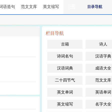
词语造句
范文文库
英文缩写
目录导航
栏目导航
古籍
诗人
诗词名句
汉语字典
汉语词典
成语大全
二十四节气
范文文库
英文单词
英语单词
英文缩写
名字大全