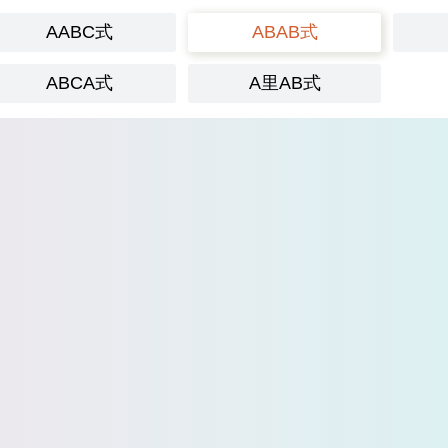
AABC式
ABAB式
ABCA式
A里AB式