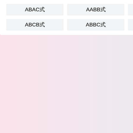
ABAC式
AABB式
ABCB式
ABBC式