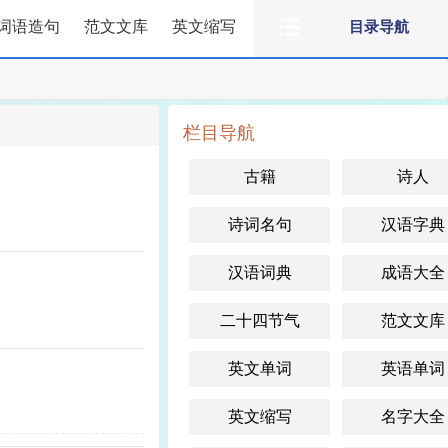
词语造句
范文文库
英文缩写
目录导航
栏目导航
古籍
诗人
诗词名句
汉语字典
汉语词典
成语大全
二十四节气
范文文库
英文单词
英语单词
英文缩写
名字大全