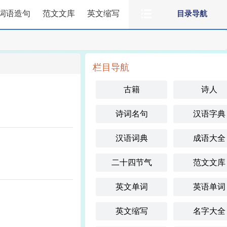
词语造句
范文文库
英文缩写
目录导航
栏目导航
古籍
诗人
诗词名句
汉语字典
汉语词典
成语大全
二十四节气
范文文库
英文单词
英语单词
英文缩写
名字大全