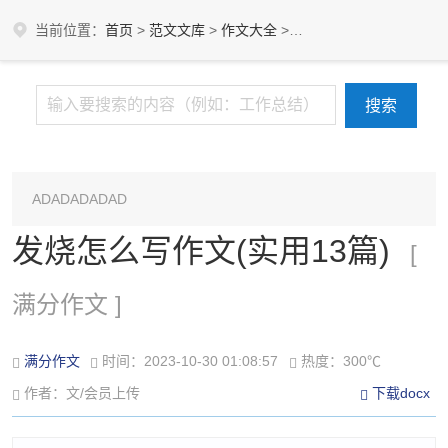
当前位置：
首页
>
范文文库
>
作文大全
>
满分作文
ADADADADAD
发烧怎么写作文(实用13篇)
[
满分作文 ]
满分作文
时间：2023-10-30 01:08:57
热度：300℃
作者：文/会员上传
下载docx