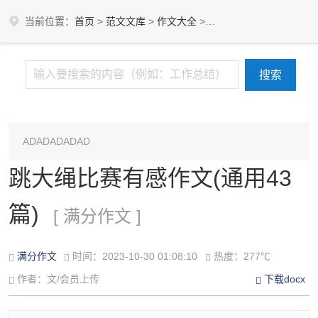
当前位置：
首页
>
范文文库
>
作文大全
>
满分作文
ADADADADAD
跳大绳比赛有感作文(通用43
篇)
[ 满分作文 ]
满分作文
时间：2023-10-30 01:08:10
热度：277℃
作者：文/会员上传
下载docx