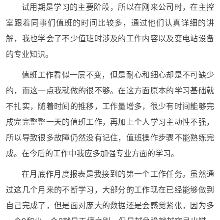
试用期是学习的主要阶段，所以在刚来公司时，在主控
室跟着同事们值班的时间比较多，通过他们认真详细的讲
解，我也学会了不少值班时涉及的工作内容以及变电站设备
的专业知识。
值班工作看似一层不变，但是耐心和细心却是不可缺少
的，而这一点我就做的很不够。在这方面原本的学习基础就
不扎实，随着时间的推移，工作量增多，很少有时间能够完
成完完整整一天的值班工作，再加上个人学习主动性不强，
所以导致很多故障仍然没有记住，值班操作步骤不能熟练完
成。在今后的工作中我应多加强专业方面的学习。
在月底作月度报表是我接到的第一个工作任务。虽然通
过这几个月来的不断学习，大部分的工作现在已经能够做到
自己完成了，但是面对庞大的数据还是会感觉紧张，因为多