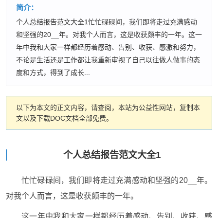
简介：
个人总结报告范文大全1忙忙碌碌间，我们即将走过充满感动
和坚强的20__年。对我个人而言，这是收获颇丰的一年。这一
年中我和大家一样都经历着感动、告别、收获、感激和努力，
不论是生活还是工作都让我重新审视了自己以往做人做事的态
度和方式，得到了成长...
以下为本文的正文内容，请查阅，本站为公益性网站，复制本
文以及下载DOC文档全部免费。
个人总结报告范文大全1
忙忙碌碌间，我们即将走过充满感动和坚强的20__年。
对我个人而言，这是收获颇丰的一年。
这一年中我和大家一样都经历着感动、告别、收获、感