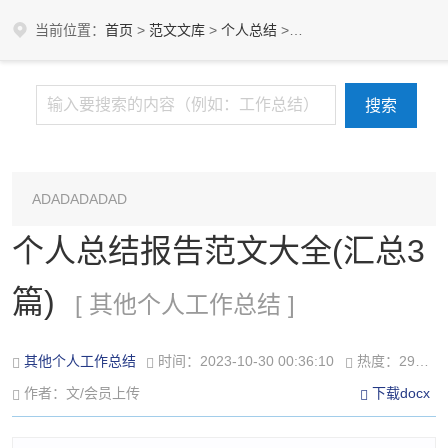
当前位置：
首页
>
范文文库
>
个人总结
>
其他个人工作总结
ADADADADAD
个人总结报告范文大全(汇总3
篇)
[ 其他个人工作总结 ]
其他个人工作总结
时间：2023-10-30 00:36:10
热度：299℃
作者：文/会员上传
下载docx