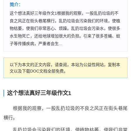
简介：
这个想法真好三年级作文1根据我的观察，一股乱扔垃圾的不
良之风正在街头巷尾横行。乱扔垃圾会污染我们的环境，使植
物枯萎，使我们非常恶心、烦躁。乱扔垃圾会污染水，使很多
水生物死亡，还给地球增加很大的负担。引来了很多苍蝇、蚊
子等传播疾病，严重者会生...
以下为本文的正文内容，请查阅，本站为公益性网站，复制本
文以及下载DOC文档全部免费。
这个想法真好三年级作文1
根据我的观察，一股乱扔垃圾的不良之风正在街头巷尾
横行。
乱扔垃圾会污染我们的环境，使植物枯萎，使我们非常