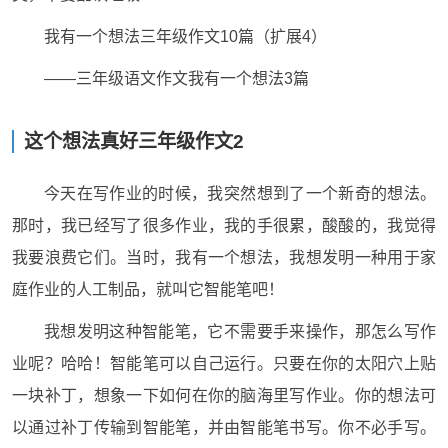
我有一个想法三年级作文10篇（扩展4）
——三年级语文作文我有一个想法3篇
这个想法真好三年级作文2
今天在写作业的时候，我突然想到了一个新奇的想法。
那时，我已经写了很多作业，我的手很累，酸酸的，我觉得
我要浪费它们。当时，我有一个想法，我想发明一种用于家
庭作业的人工制品，就叫它智能笔吧！
我想发明这种智能笔，它不需要手来操作，那怎么写作
业呢？哈哈！智能笔可以自己运行。只要在你的太阳穴上贴
一块补丁，想象一下如何在你的脑海里写作业。你的想法可
以通过补丁传输到智能笔，并由智能笔书写。你不必手写。