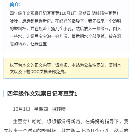
简介：
四年级作文观察日记写豆芽110月1日 星期四 阴转晴生豆芽！
哈哈，想想都觉得新奇。在妈妈的指导下，我先找来一个透明
的塑料杯，并在瓶盖上捅几个小孔，然后放入一些绿豆，倒入
一些水，让绿豆宝宝泡一会儿澡，最后把水全部倒掉，放在温
暖的地方，让绿豆宝...
以下为本文的正文内容，请查阅，本站为公益性网站，复制本
文以及下载DOC文档全部免费。
四年级作文观察日记写豆芽1
10月1日 星期四 阴转晴
生豆芽！哈哈，想想都觉得新奇。在妈妈的指导下，我
先找来一个透明的塑料杯，并在瓶盖上捅几个小孔，然后放