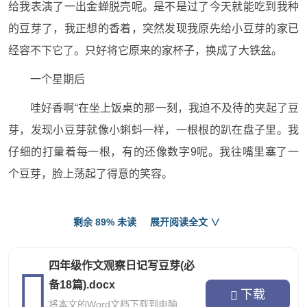
给我表演了一出金蝉脱壳呢。是不是过了今天就能吃到我种
的豆芽了，我正想的香着，突然发现我原先给小豆芽的家已
经容不下它了。只好将它原来的家杯子，换成了大铁盆。
一个星期后
哇好香啊“在坐上饭桌的那一刻，我迫不及待的夹起了豆
芽，发现小豆芽就像小蝌蚪一样，一根根的趴在盘子里。我
仔细的打量着每一根，有的还像数字9呢。我往嘴里塞了一
个豆芽，脸上荡起了得意的笑容。
四年级作文观察日记写豆芽3
剩余 89% 未读
展开阅读全文 ∨
9月23日 星期三 雨天
四年级作文观察日记写豆芽(必
今天，我闲着没事干，就和妈妈嚷嚷着要生豆芽。妈妈
备18篇).docx
下载
答应了。
将本文的Word文档下载到电脑