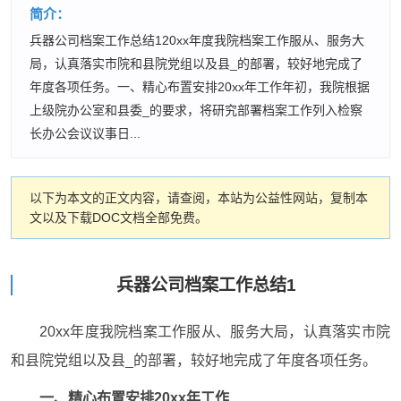
简介：
兵器公司档案工作总结120xx年度我院档案工作服从、服务大
局，认真落实市院和县院党组以及县_的部署，较好地完成了
年度各项任务。一、精心布置安排20xx年工作年初，我院根据
上级院办公室和县委_的要求，将研究部署档案工作列入检察
长办公会议议事日...
以下为本文的正文内容，请查阅，本站为公益性网站，复制本
文以及下载DOC文档全部免费。
兵器公司档案工作总结1
20xx年度我院档案工作服从、服务大局，认真落实市院
和县院党组以及县_的部署，较好地完成了年度各项任务。
一、精心布置安排20xx年工作