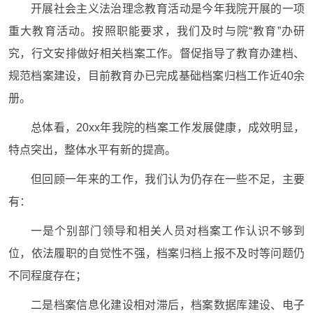
开展社会主义法治理念教育活动是今年我院开展的一项
重大教育活动。按照职能要求，我们及时与院“教育”办研
究，行文安排做好相关档案工作。督促指导了教育办建档、
规范档案建设，目前教育办已完成基础档案归档工作近40余
册。
总体看，20xx年我院的档案工作发展健康，成效明显，
特点突出，整体水平有新的提高。
但回顾一年来的工作，我们认为仍存在一些不足，主要
有：
一是个别部门领导和相关人员对档案工作认识不够到
位，依法履职的自觉性不强，档案归档上报不及时等问题仍
不同程度存在；
二是档案信息化建设相对滞后，档案数据库建设、电子