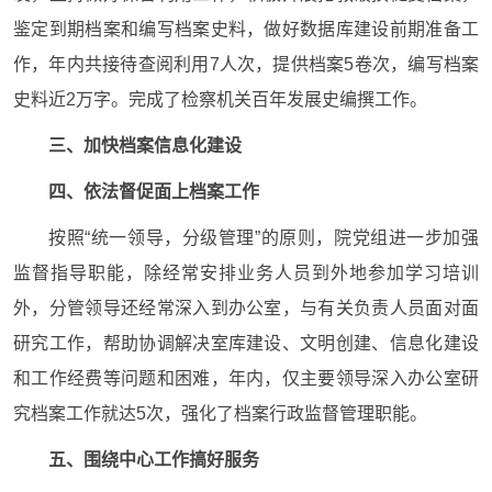
鉴定到期档案和编写档案史料，做好数据库建设前期准备工
作，年内共接待查阅利用7人次，提供档案5卷次，编写档案
史料近2万字。完成了检察机关百年发展史编撰工作。
三、加快档案信息化建设
四、依法督促面上档案工作
按照“统一领导，分级管理”的原则，院党组进一步加强
监督指导职能，除经常安排业务人员到外地参加学习培训
外，分管领导还经常深入到办公室，与有关负责人员面对面
研究工作，帮助协调解决室库建设、文明创建、信息化建设
和工作经费等问题和困难，年内，仅主要领导深入办公室研
究档案工作就达5次，强化了档案行政监督管理职能。
五、围绕中心工作搞好服务