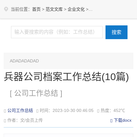
当前位置：
首页
>
范文文库
>
企业文化
>
公司工作总结
ADADADADAD
兵器公司档案工作总结(10篇)
[ 公司工作总结 ]
公司工作总结
时间：2023-10-30 00:46:05
热度：452℃
作者：文/会员上传
下载docx