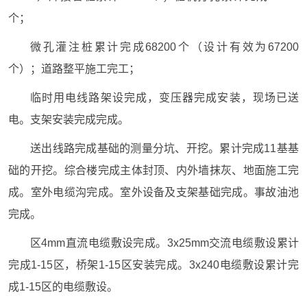
个；
微孔灌注桩累计完成68200个（设计有效为67200
个）；道路整平施工完工；
临时用电线路架设完成，变压器完成安装，现场已送
电。支架安装完成完成。
送出线路完成基础的测量分坑、开挖。累计完成11基基
础的开挖。综合楼完成主体封顶、内外墙抹灰、地面施工完
成。室外电缆沟完成。室外设备及支架基础完成。事故油池
完成。
区4mm直流电缆敷设完成。3x25mm交流电缆敷设累计
完成1-15区，桥架1-15区安装完成。3x240电缆敷设累计完
成1-15区的电缆敷设。