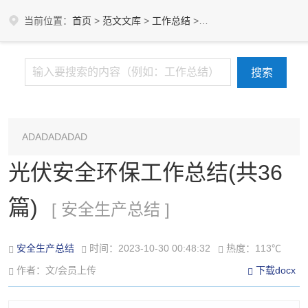
当前位置：
首页
>
范文文库
>
工作总结
>
安全生产总结
ADADADADAD
光伏安全环保工作总结(共36
篇)
[ 安全生产总结 ]
安全生产总结
时间：2023-10-30 00:48:32
热度：113℃
作者：文/会员上传
下载docx