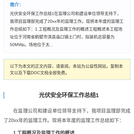
简介：
光伏安全环保工作总结1在监理公司和建设单位领导支持下，
我项目监理部完成了20xx年的监理工作。现将本年度的监理工
作总结如下：1.工程概况及监理工作的概述工程概述本工程场
址位于河南省鹤壁市淇县庙口镇土门村，拟装机总容量为
50MWp。场地位于太...
以下为本文的正文内容，请查阅，本站为公益性网站，复制本
文以及下载DOC文档全部免费。
光伏安全环保工作总结1
在监理公司和建设单位领导支持下，我项目监理部完成
了20xx年的监理工作。现将本年度的监理工作总结如下：
1.工程概况及监理工作的概述