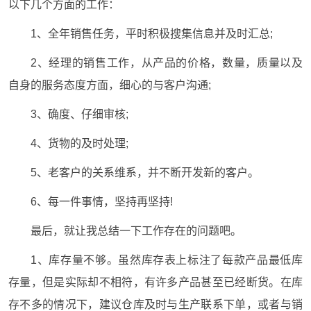
以下几个方面的工作：
1、全年销售任务，平时积极搜集信息并及时汇总;
2、经理的销售工作，从产品的价格，数量，质量以及
自身的服务态度方面，细心的与客户沟通;
3、确度、仔细审核;
4、货物的及时处理;
5、老客户的关系维系，并不断开发新的客户。
6、每一件事情，坚持再坚持!
最后，就让我总结一下工作存在的问题吧。
1、库存量不够。虽然库存表上标注了每款产品最低库
存量，但是实际却不相符，有许多产品甚至已经断货。在库
存不多的情况下，建议仓库及时与生产联系下单，或者与销