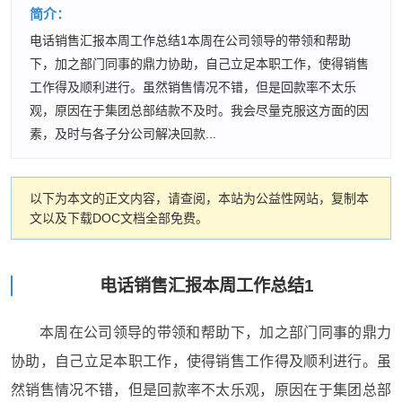
简介：
电话销售汇报本周工作总结1本周在公司领导的带领和帮助
下，加之部门同事的鼎力协助，自己立足本职工作，使得销售
工作得及顺利进行。虽然销售情况不错，但是回款率不太乐
观，原因在于集团总部结款不及时。我会尽量克服这方面的因
素，及时与各子分公司解决回款...
以下为本文的正文内容，请查阅，本站为公益性网站，复制本
文以及下载DOC文档全部免费。
电话销售汇报本周工作总结1
本周在公司领导的带领和帮助下，加之部门同事的鼎力
协助，自己立足本职工作，使得销售工作得及顺利进行。虽
然销售情况不错，但是回款率不太乐观，原因在于集团总部