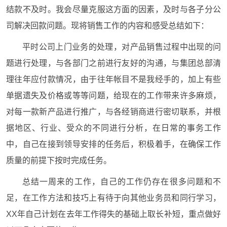
结款不及时。我会尽量克服这方面的因素，及时与各子分公
司解决回款问题。现将销售工作的内容和感受总结如下：
平时公司上门业务的处理，对产品销售过程中出现的问
题进行处理，与各部门之前进行友好的沟通，与集团总部清
理往年应付款情况，由于往年帐目不是我经手的，加上有些
单据遗失及价格或等等问题，给现在的工作带来许多麻烦，
对每一款新产品进行推广，与各经销商进行密切联系，并根
据地区、行业、受众的不同进行分析，在日常的事务工作
中，自己在接到领导安排的任务后，积极着手，在确保工作
质量的前提下按时完成任务。
总结一周来的工作，自己的工作仍存在很多问题和不
足，在工作方法和技巧上有待于向其他业务员和同行学习，
XX年自己计划在去年工作得失的基础上取长补短，重点做好