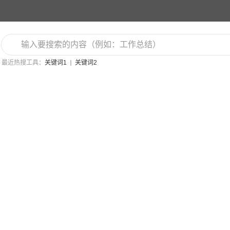
最近热搜工具：
关键词1
关键词2