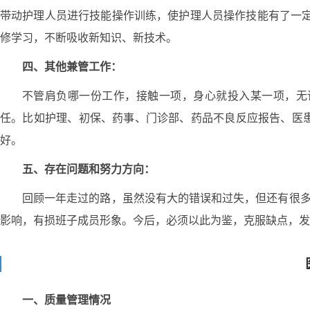
带动护理人员进行技能操作训练，使护理人员操作技能有了一定
修学习，不断吸收新知识、新技术。
四、其他兼管工作：
不管肩负哪一份工作，接触一项，身心就投入某一项，无
任。比如护理、初保、药事、门诊部、药品不良反应报告、医
好。
五、存在问题和努力方向：
回顾一年走过的路，虽然没有大的错误和过失，但还有很多
影响，有损班子成员形象。今后，必须以此为鉴，克服缺点，发
一、质量管理情况