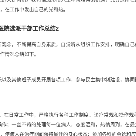
，在工作中发出自己的光和热。
医院选派干部工作总结2
新观念，不断提高自身素质，自觉听从组织工作安排，明确自己
作情况总结如下。
长以及其他班子成员开展各项工作，参与民主集中制建设，协同
。在日常工作中，严格执行各种工作制度、诊疗常规和操作规
操作；一丝不苟的处理每一位病人，态度温和，热情周到，在最
，使病人在治疗期间保持最佳的身心状态；参加各科的会诊和应