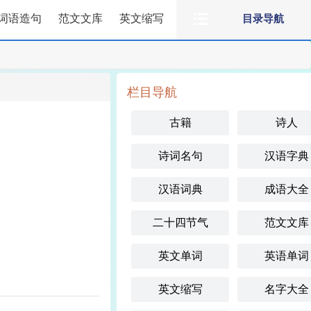
词语造句
范文文库
英文缩写
目录导航
栏目导航
古籍
诗人
诗词名句
汉语字典
汉语词典
成语大全
二十四节气
范文文库
英文单词
英语单词
英文缩写
名字大全