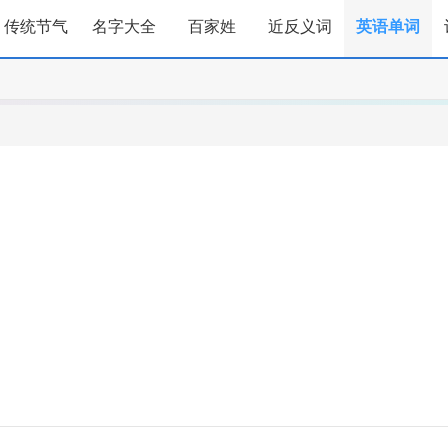
传统节气
名字大全
百家姓
近反义词
英语单词