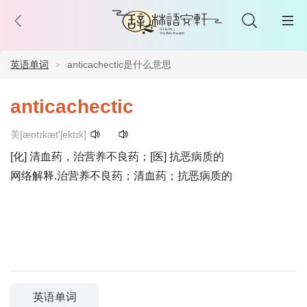
英语单词
anticachectic是什么意思
anticachectic
美[æntɪkæt'ʃektɪk]
[化] 清血药，治营养不良药；[医] 抗恶病质的
网络解释.治营养不良药；清血药；抗恶病质的
英语单词