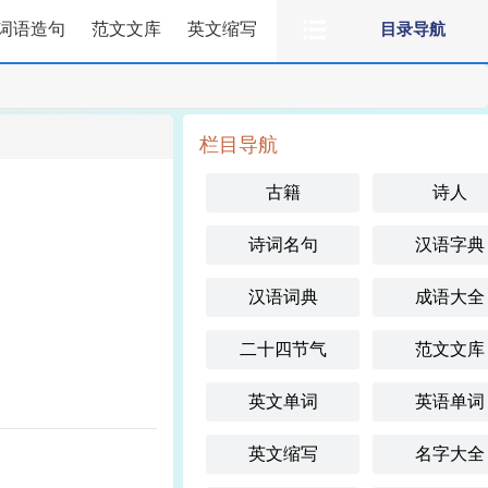
词语造句
范文文库
英文缩写
目录导航
栏目导航
古籍
诗人
诗词名句
汉语字典
汉语词典
成语大全
二十四节气
范文文库
英文单词
英语单词
英文缩写
名字大全