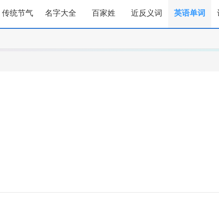
传统节气
名字大全
百家姓
近反义词
英语单词