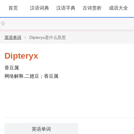
首页
汉语词典
汉语字典
古诗赏析
成语大全
英语单词
Dipteryx是什么意思
Dipteryx
香豆属
网络解释.二翅豆；香豆属
英语单词