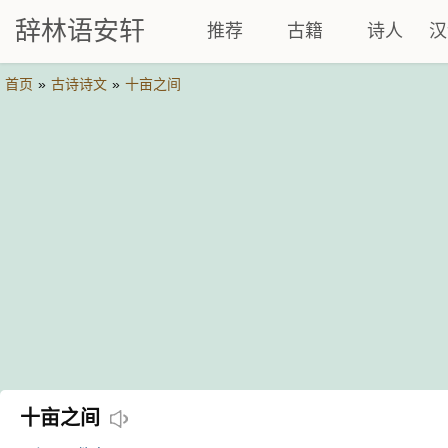
辞林语安轩
推荐
古籍
诗人
汉
首页
»
古诗诗文
»
十亩之间
十亩之间